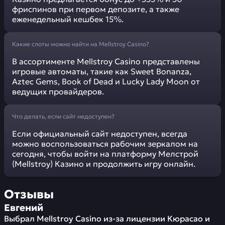
фриспинов при первом депозите, а также
еженедельный кешбек 15%.
Какие слоты можно найти на Mellstroy Casino?
В ассортименте Mellstroy Casino представлены
игровые автоматы, такие как Sweet Bonanza,
Aztec Gems, Book of Dead и Lucky Lady Moon от
ведущих провайдеров.
Что делать, если сайт недоступен?
Если официальный сайт недоступен, всегда
можно воспользоваться рабочим зеркалом на
сегодня, чтобы войти на платформу Мелстрой
(Mellstroy) Казино и продолжить игру онлайн.
Отзывы
Евгений
Выбрал Mellstroy Casino из-за лицензии Кюрасао и