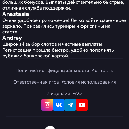
больших бонусов. Выплаты действительно быстрые,
отличная служба поддержки.
Anastasia
Очень удобное приложение! Легко войти даже через
зеркало. Понравились турниры и фриспины на
старте.
Andrey
Широкий выбор слотов и честные выплаты.
Регистрация прошла быстро, удобно пополнять
рублями банковской картой.
Политика конфиденциальности
Контакты
Ответственная игра
Условия использования
Лицензия
FAQ