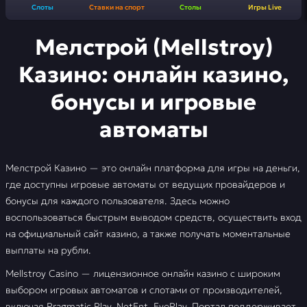
Слоты
Ставки на спорт
Столы
Игры Live
Мелстрой (Mellstroy)
Казино: онлайн казино,
бонусы и игровые
автоматы
Мелстрой Казино — это онлайн платформа для игры на деньги,
где доступны игровые автоматы от ведущих провайдеров и
бонусы для каждого пользователя. Здесь можно
воспользоваться быстрым выводом средств, осуществить вход
на официальный сайт казино, а также получать моментальные
выплаты на рубли.
Mellstroy Casino — лицензионное онлайн казино с широким
выбором игровых автоматов и слотами от производителей,
включая Pragmatic Play, NetEnt, EvoPlay. Портал поддерживает