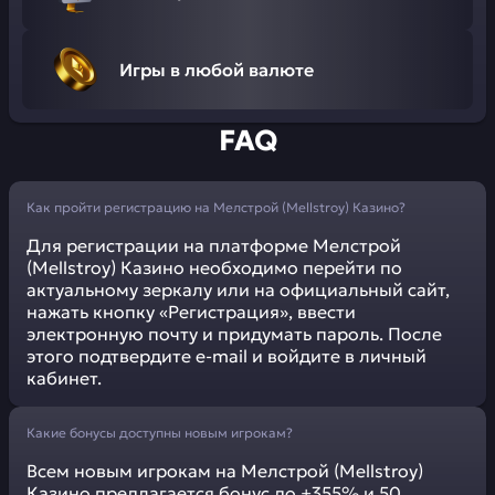
Игры в любой валюте
FAQ
Как пройти регистрацию на Мелстрой (Mellstroy) Казино?
Для регистрации на платформе Мелстрой
(Mellstroy) Казино необходимо перейти по
актуальному зеркалу или на официальный сайт,
нажать кнопку «Регистрация», ввести
электронную почту и придумать пароль. После
этого подтвердите e-mail и войдите в личный
кабинет.
Какие бонусы доступны новым игрокам?
Всем новым игрокам на Мелстрой (Mellstroy)
Казино предлагается бонус до +355% и 50