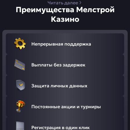
Читать далее
Преимущества Мелстрой
Казино
Непрерывная поддержка
Выплаты без задержек
Защита личных данных
Постоянные акции и турниры
Регистрация в один клик